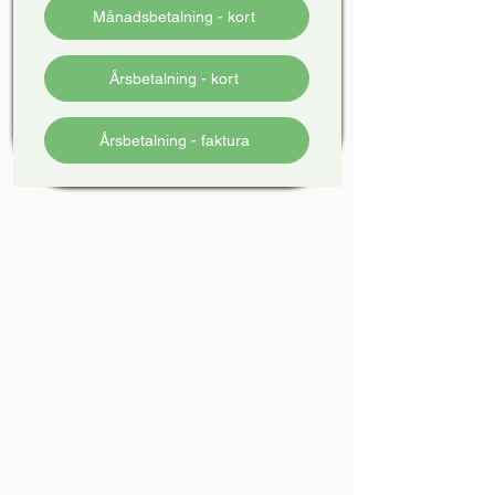
Månadsbetalning - kort
Årsbetalning - kort
Årsbetalning - faktura