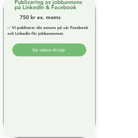
Publicering av jobbannons
på LinkedIn & Facebook
750 kr ex. moms
✅ Vi publicerar din annons på vår Facebook
och Linkedin för jobbannonser.
Gå vidare till köp