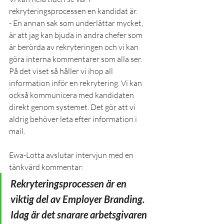
rekryteringsprocessen en kandidat är.
- En annan sak som underlättar mycket, 
är att jag kan bjuda in andra chefer som 
är berörda av rekryteringen och vi kan 
göra interna kommentarer som alla ser. 
På det viset så håller vi ihop all 
information inför en rekrytering. Vi kan 
också kommunicera med kandidaten 
direkt genom systemet. Det gör att vi 
aldrig behöver leta efter information i 
mail.
Ewa-Lotta avslutar intervjun med en 
tänkvärd kommentar:
Rekryteringsprocessen är en 
viktig del av Employer Branding. 
Idag är det snarare arbetsgivaren 