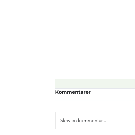
Kommentarer
Skriv en kommentar...