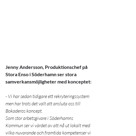
Jenny Andersson, Produktionschef på 
Stora Enso i Söderhamn ser stora 
samverkansmöjligheter med konceptet:
- Vi har sedan tidigare ett rekryteringssystem 
men har trots det valt att ansluta oss till 
Bokaderos koncept. 
Som stor arbetsgivare i Söderhamns 
Kommun ser vi värdet av att nå ut lokalt med 
vilka nuvarande och framtida kompetenser vi 