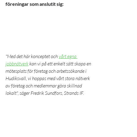
föreningar som anslutit sig:
"Med det här konceptet och 
vårt egna 
jobbnätverk
 kan vi på ett enkelt sätt skapa en 
mötesplats för företag och arbetssökande i 
Hudiksvall, vi hoppas med vårt stora nätverk 
av företag och medlemmar göra skillnad 
lokalt", säger Fredrik Sundfors, Strands IF.