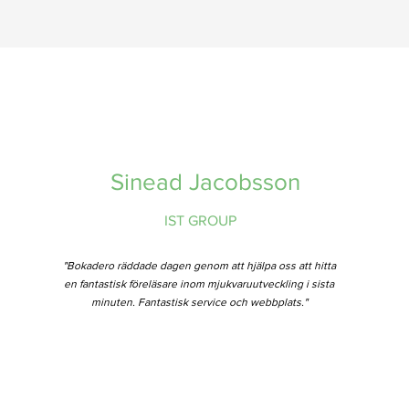
Sinead Jacobsson
IST GROUP
"Bokadero räddade dagen genom att hjälpa oss att hitta
en fantastisk föreläsare inom mjukvaruutveckling i sista
minuten. Fantastisk service och webbplats."