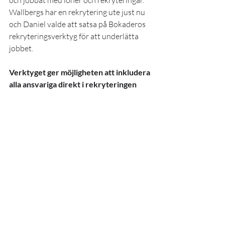
Wallbergs har en rekrytering ute just nu 
och Daniel valde att satsa på Bokaderos 
rekryteringsverktyg för att underlätta 
jobbet.
Verktyget ger möjligheten att inkludera 
alla ansvariga direkt i rekryteringen