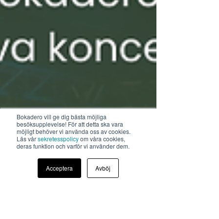
Bokadero vill ge dig bästa möjliga
besöksupplevelse! För att detta ska vara
möjligt behöver vi använda oss av cookies.
Läs vår
sekretesspolicy
om våra cookies,
deras funktion och varför vi använder dem.
Acceptera
Avböj